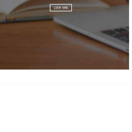
LEER MÁS