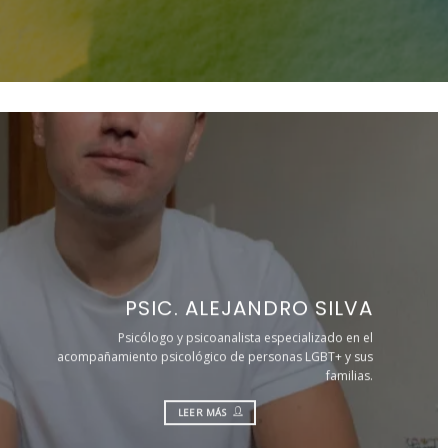
PSIC. ALEJANDRO SILVA
Psicólogo y psicoanalista especializado en el
acompañamiento psicológico de personas LGBT+ y sus
familias.
LEER MÁS