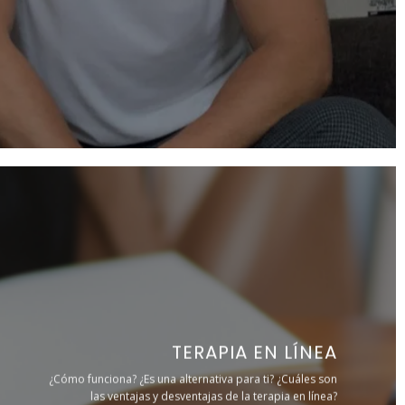
TERAPIA EN LÍNEA
¿Cómo funciona? ¿Es una alternativa para ti? ¿Cuáles son
las ventajas y desventajas de la terapia en línea?