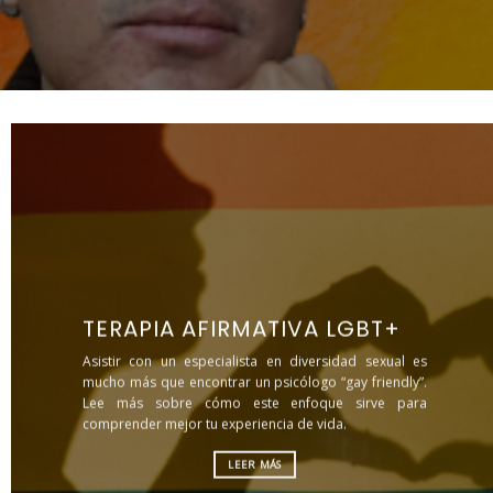
TERAPIA AFIRMATIVA LGBT+
Asistir con un especialista en diversidad sexual es
mucho más que encontrar un psicólogo “gay friendly”.
Lee más sobre cómo este enfoque sirve para
comprender mejor tu experiencia de vida.
LEER MÁS