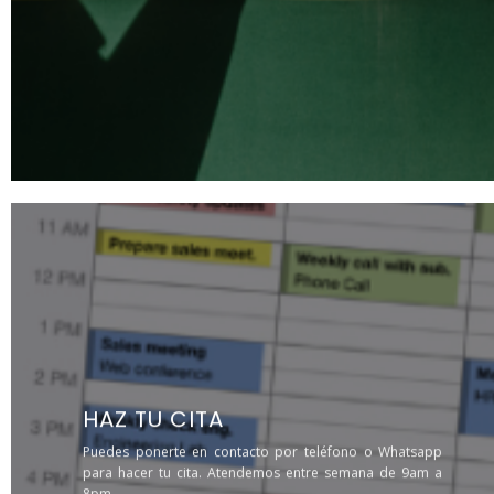
HAZ TU CITA
Puedes ponerte en contacto por teléfono o Whatsapp
para hacer tu cita. Atendemos entre semana de 9am a
8pm.