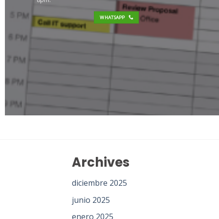
WHATSAPP
Archives
diciembre 2025
junio 2025
enero 2025