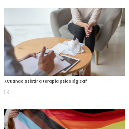
¿Cuándo asistir a terapia psicológica?
[...]