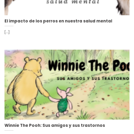
El impacto de los perros en nuestra salud mental
[...]
Winnie The Pooh: Sus amigos y sus trastornos