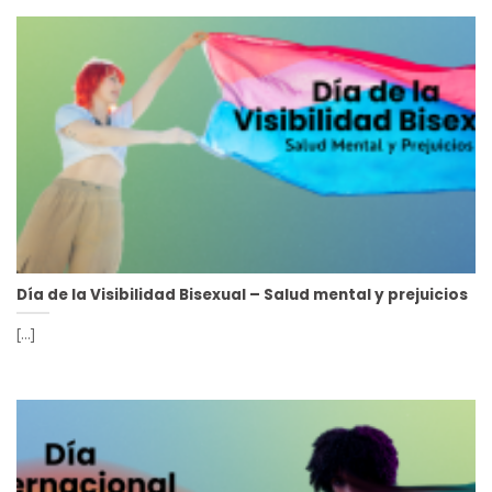
Día de la Visibilidad Bisexual – Salud mental y prejuicios
[...]