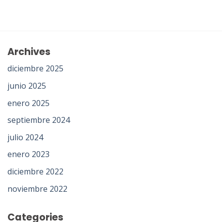
Archives
diciembre 2025
junio 2025
enero 2025
septiembre 2024
julio 2024
enero 2023
diciembre 2022
noviembre 2022
Categories