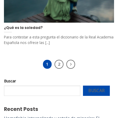
¿Qué es la soledad?
Para contestar a esta pregunta el diccionario de la Real Academia
Española nos ofrece las [...]
1
2
Buscar
BUSCAR
Recent Posts