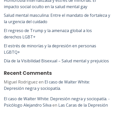
Homofobia internalizada y estrés de minorías: El
impacto social oculto en la salud mental gay
Salud mental masculina: Entre el mandato de fortaleza y
la urgencia del cuidado
El regreso de Trump y la amenaza global a los
derechos LGBT+
El estrés de minorías y la depresión en personas
LGBTQ+
Día de la Visibilidad Bisexual – Salud mental y prejuicios
Recent Comments
Miguel Rodriguez
en
El caso de Walter White:
Depresión negra y sociopatía.
El caso de Walter White: Depresión negra y sociopatía. -
Psicólogo Alejandro Silva
en
Las Caras de la Depresión