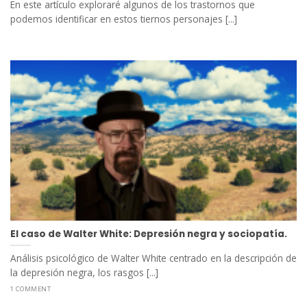
En este artículo exploraré algunos de los trastornos que
podemos identificar en estos tiernos personajes [...]
El caso de Walter White: Depresión negra y sociopatía.
Análisis psicológico de Walter White centrado en la descripción de
la depresión negra, los rasgos [...]
1 COMMENT