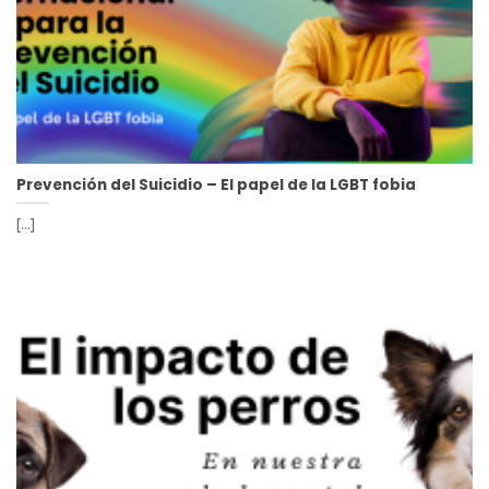
Prevención del Suicidio – El papel de la LGBT fobia
[...]