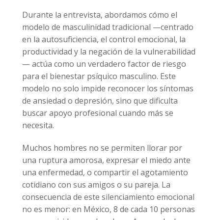
Durante la entrevista, abordamos cómo el
modelo de masculinidad tradicional —centrado
en la autosuficiencia, el control emocional, la
productividad y la negación de la vulnerabilidad
— actúa como un verdadero factor de riesgo
para el bienestar psíquico masculino. Este
modelo no solo impide reconocer los síntomas
de ansiedad o depresión, sino que dificulta
buscar apoyo profesional cuando más se
necesita.
Muchos hombres no se permiten llorar por
una ruptura amorosa, expresar el miedo ante
una enfermedad, o compartir el agotamiento
cotidiano con sus amigos o su pareja. La
consecuencia de este silenciamiento emocional
no es menor: en México, 8 de cada 10 personas