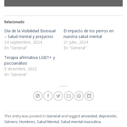
Relacionado
Día de la Visibilidad Bisexual
El impacto de los perros en
– Salud mental y prejuicios
nuestra salud mental
24 septiembre, 2024
21 julio, 2024
En "General"
En "General"
Terapia afirmativa LGBT+ y
psicoanálisis
9 diciembre, 2022
En "General"
This entry was posted in
General
and tagged
ansiedad
,
depresión
,
Género
,
Hombres
,
Salud Mental
,
Salud mental masculina
.