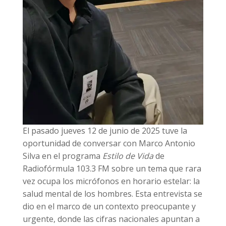
El pasado jueves 12 de junio de 2025 tuve la
oportunidad de conversar con Marco Antonio
Silva en el programa
Estilo de Vida
de
Radiofórmula 103.3 FM sobre un tema que rara
vez ocupa los micrófonos en horario estelar: la
salud mental de los hombres. Esta entrevista se
dio en el marco de un contexto preocupante y
urgente, donde las cifras nacionales apuntan a