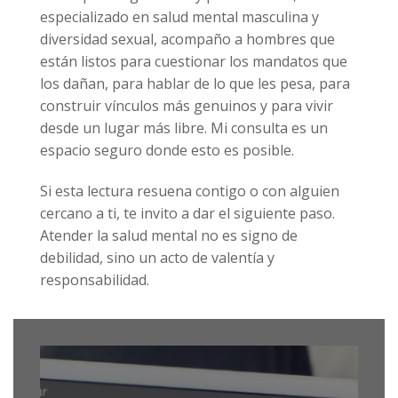
especializado en salud mental masculina y
diversidad sexual, acompaño a hombres que
están listos para cuestionar los mandatos que
los dañan, para hablar de lo que les pesa, para
construir vínculos más genuinos y para vivir
desde un lugar más libre. Mi consulta es un
espacio seguro donde esto es posible.
Si esta lectura resuena contigo o con alguien
cercano a ti, te invito a dar el siguiente paso.
Atender la salud mental no es signo de
debilidad, sino un acto de valentía y
responsabilidad.