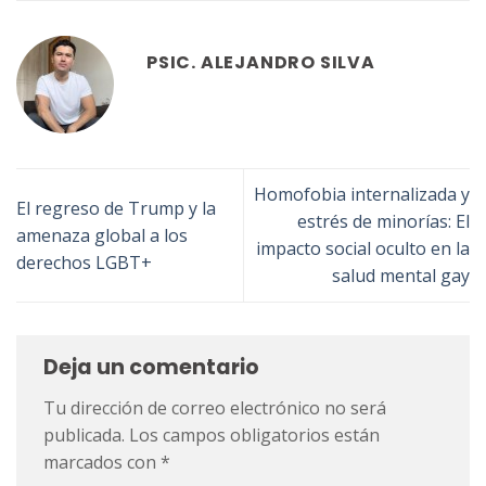
PSIC. ALEJANDRO SILVA
Homofobia internalizada y
El regreso de Trump y la
estrés de minorías: El
amenaza global a los
impacto social oculto en la
derechos LGBT+
salud mental gay
Deja un comentario
Tu dirección de correo electrónico no será
publicada.
Los campos obligatorios están
marcados con
*