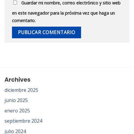
Guardar mi nombre, correo electrónico y sitio web
en este navegador para la próxima vez que haga un
comentario.
Archives
diciembre 2025
junio 2025
enero 2025
septiembre 2024
julio 2024