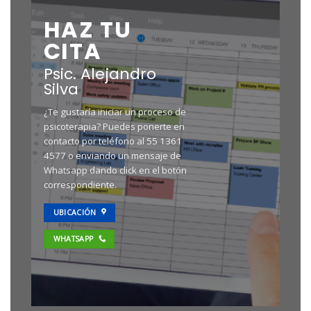
HAZ TU
CITA
Psic. Alejandro
Silva
¿Te gustaría iniciar un proceso de
psicoterapia? Puedes ponerte en
contacto por teléfono al 55 1361
4577 o enviando un mensaje de
Whatsapp dando click en el botón
correspondiente.
UBICACIÓN
WHATSAPP