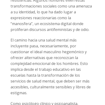
resistencias. Algunos hombres viven estas
transformaciones sociales como una amenaza
a su identidad, lo que ha dado lugar a
expresiones reaccionarias como la
“manosfera”, un ecosistema digital donde
proliferan discursos antifeministas y de odio.
El camino hacia una salud mental más
incluyente pasa, necesariamente, por
cuestionar el ideal masculino hegemónico y
ofrecer alternativas que reconozcan la
complejidad emocional de los hombres. Esto
implica desde el trabajo educativo en las
escuelas hasta la transformación de los
servicios de salud mental, que deben ser más
accesibles, culturalmente sensibles y libres de
estigmas.
Como psicólogo clínico y psicoanalista,