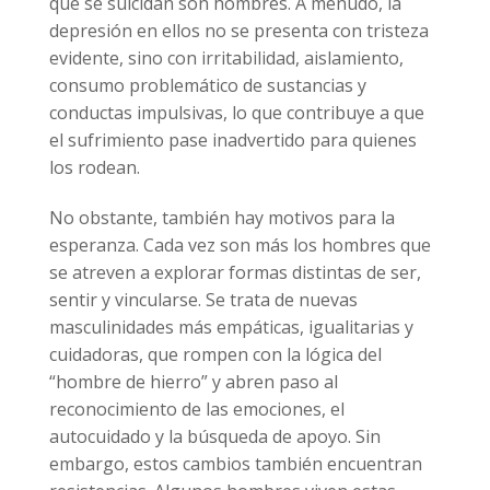
que se suicidan son hombres. A menudo, la
depresión en ellos no se presenta con tristeza
evidente, sino con irritabilidad, aislamiento,
consumo problemático de sustancias y
conductas impulsivas, lo que contribuye a que
el sufrimiento pase inadvertido para quienes
los rodean.
No obstante, también hay motivos para la
esperanza. Cada vez son más los hombres que
se atreven a explorar formas distintas de ser,
sentir y vincularse. Se trata de nuevas
masculinidades más empáticas, igualitarias y
cuidadoras, que rompen con la lógica del
“hombre de hierro” y abren paso al
reconocimiento de las emociones, el
autocuidado y la búsqueda de apoyo. Sin
embargo, estos cambios también encuentran