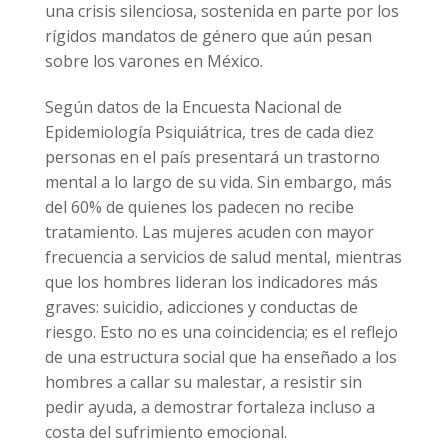
una crisis silenciosa, sostenida en parte por los
rígidos mandatos de género que aún pesan
sobre los varones en México.
Según datos de la Encuesta Nacional de
Epidemiología Psiquiátrica, tres de cada diez
personas en el país presentará un trastorno
mental a lo largo de su vida. Sin embargo, más
del 60% de quienes los padecen no recibe
tratamiento. Las mujeres acuden con mayor
frecuencia a servicios de salud mental, mientras
que los hombres lideran los indicadores más
graves: suicidio, adicciones y conductas de
riesgo. Esto no es una coincidencia; es el reflejo
de una estructura social que ha enseñado a los
hombres a callar su malestar, a resistir sin
pedir ayuda, a demostrar fortaleza incluso a
costa del sufrimiento emocional.