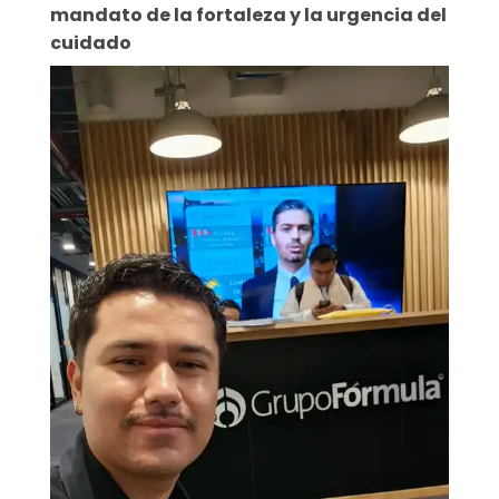
mandato de la fortaleza y la urgencia del
cuidado