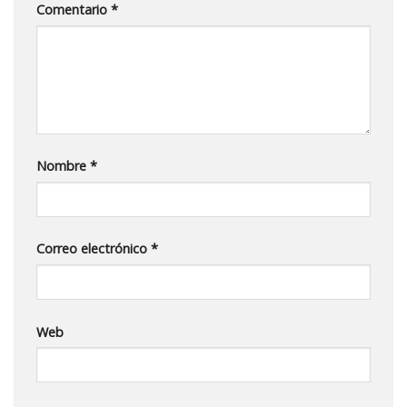
Comentario
*
Nombre
*
Correo electrónico
*
Web