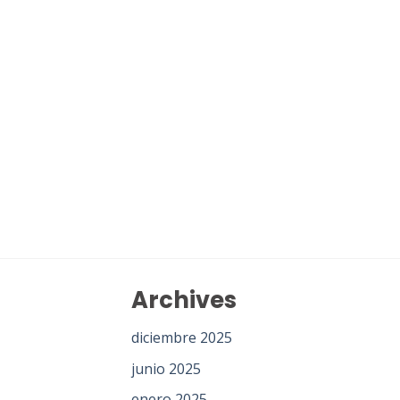
Archives
diciembre 2025
junio 2025
enero 2025