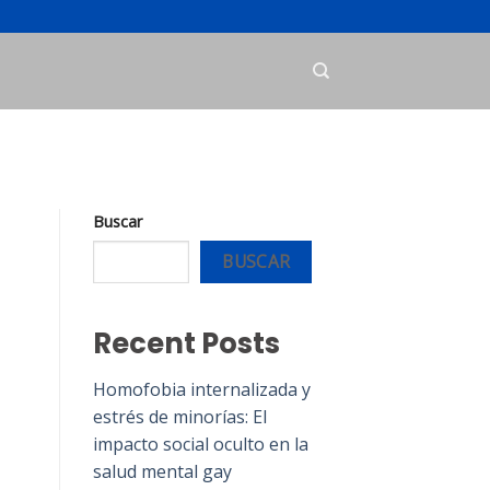
Buscar
BUSCAR
Recent Posts
Homofobia internalizada y
estrés de minorías: El
impacto social oculto en la
salud mental gay