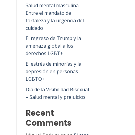
Salud mental masculina:
Entre el mandato de
fortaleza y la urgencia del
cuidado
El regreso de Trump y la
amenaza global a los
derechos LGBT+
El estrés de minorías y la
depresión en personas
LGBTQ+
Día de la Visibilidad Bisexual
– Salud mental y prejuicios
Recent
Comments