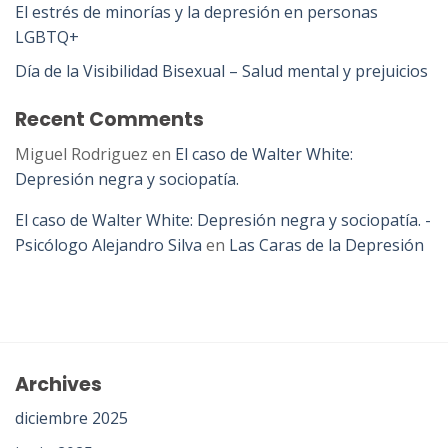
El estrés de minorías y la depresión en personas
LGBTQ+
Día de la Visibilidad Bisexual – Salud mental y prejuicios
Recent Comments
Miguel Rodriguez
en
El caso de Walter White:
Depresión negra y sociopatía.
El caso de Walter White: Depresión negra y sociopatía. -
Psicólogo Alejandro Silva
en
Las Caras de la Depresión
Archives
diciembre 2025