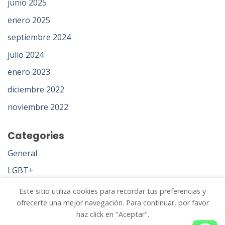
junio 2025
enero 2025
septiembre 2024
julio 2024
enero 2023
diciembre 2022
noviembre 2022
Categories
General
LGBT+
Psicoanálisis
Este sitio utiliza cookies para recordar tus preferencias y
ofrecerte una mejor navegación. Para continuar, por favor
Uncategorized
haz click en "Aceptar".