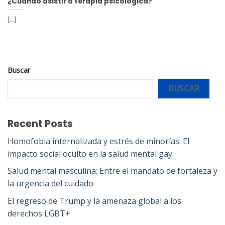
¿Cuándo asistir a terapia psicológica?
[...]
Buscar
BUSCAR
Recent Posts
Homofobia internalizada y estrés de minorías: El
impacto social oculto en la salud mental gay
Salud mental masculina: Entre el mandato de fortaleza y
la urgencia del cuidado
El regreso de Trump y la amenaza global a los
derechos LGBT+