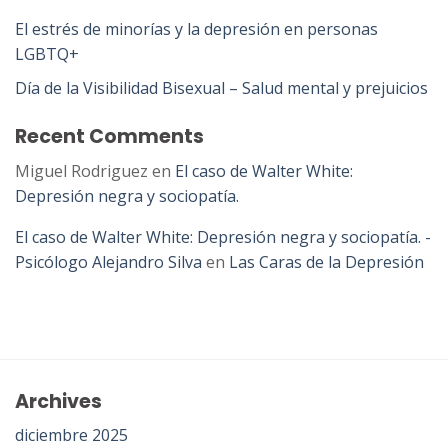
El estrés de minorías y la depresión en personas
LGBTQ+
Día de la Visibilidad Bisexual – Salud mental y prejuicios
Recent Comments
Miguel Rodriguez
en
El caso de Walter White:
Depresión negra y sociopatía.
El caso de Walter White: Depresión negra y sociopatía. -
Psicólogo Alejandro Silva
en
Las Caras de la Depresión
Archives
diciembre 2025