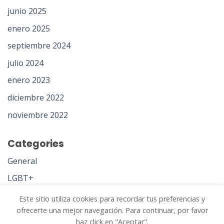
junio 2025
enero 2025
septiembre 2024
julio 2024
enero 2023
diciembre 2022
noviembre 2022
Categories
General
LGBT+
Psicoanálisis
Este sitio utiliza cookies para recordar tus preferencias y
ofrecerte una mejor navegación. Para continuar, por favor
Uncategorized
haz click en "Aceptar".