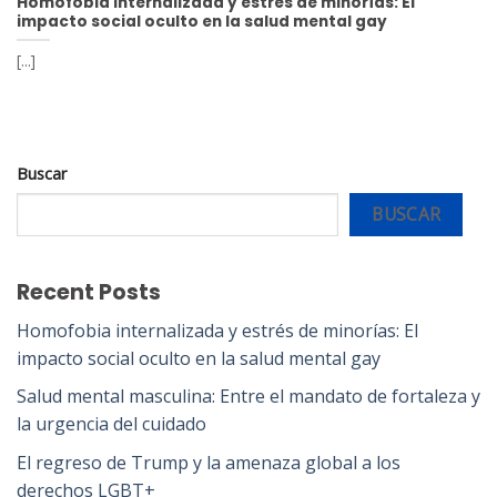
Homofobia internalizada y estrés de minorías: El
impacto social oculto en la salud mental gay
[...]
Buscar
BUSCAR
Recent Posts
Homofobia internalizada y estrés de minorías: El
impacto social oculto en la salud mental gay
Salud mental masculina: Entre el mandato de fortaleza y
la urgencia del cuidado
El regreso de Trump y la amenaza global a los
derechos LGBT+