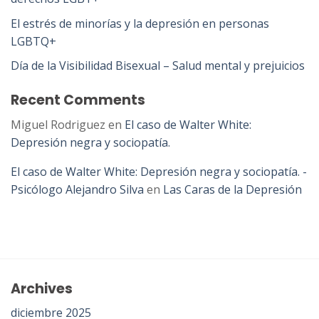
El estrés de minorías y la depresión en personas
LGBTQ+
Día de la Visibilidad Bisexual – Salud mental y prejuicios
Recent Comments
Miguel Rodriguez
en
El caso de Walter White:
Depresión negra y sociopatía.
El caso de Walter White: Depresión negra y sociopatía. -
Psicólogo Alejandro Silva
en
Las Caras de la Depresión
Archives
diciembre 2025