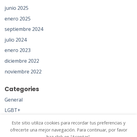
junio 2025
enero 2025
septiembre 2024
julio 2024
enero 2023
diciembre 2022
noviembre 2022
Categories
General
LGBT+
Psicoanálisis
Este sitio utiliza cookies para recordar tus preferencias y
ofrecerte una mejor navegación. Para continuar, por favor
Uncategorized
haz click en "Aceptar".