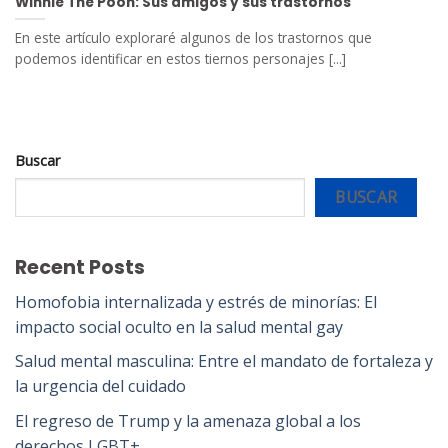
Winnie The Pooh: Sus amigos y sus trastornos
En este artículo exploraré algunos de los trastornos que
podemos identificar en estos tiernos personajes [...]
Buscar
BUSCAR
Recent Posts
Homofobia internalizada y estrés de minorías: El
impacto social oculto en la salud mental gay
Salud mental masculina: Entre el mandato de fortaleza y
la urgencia del cuidado
El regreso de Trump y la amenaza global a los
derechos LGBT+